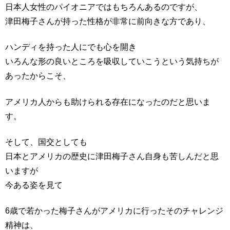
日本人女性のパイオニアではもちろんあるのですが、
津田梅子さんが持った性格が非常に前向きな方であり、
ハンディを持った人にでも心を開き
いろんな形の良いところを吸収していこうという気持ちが
あったからこそ、
アメリカ人からも助けられる存在になったのだと思いま
す。
そして、国交としても
日本とアメリカの歴史に津田梅子さん自身も苦しんだと思
いますが
今ある姿を見て
6歳で若かった梅子さんがアメリカに行ったそのチャレンジ
精神は、