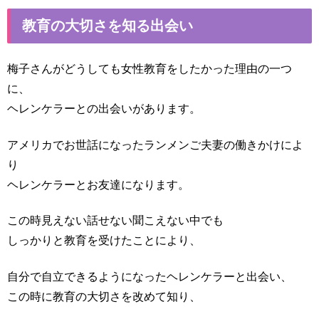
教育の大切さを知る出会い
梅子さんがどうしても女性教育をしたかった理由の一つ
に、
ヘレンケラーとの出会いがあります。
アメリカでお世話になったランメンご夫妻の働きかけによ
り
ヘレンケラーとお友達になります。
この時見えない話せない聞こえない中でも
しっかりと教育を受けたことにより、
自分で自立できるようになったヘレンケラーと出会い、
この時に教育の大切さを改めて知り、