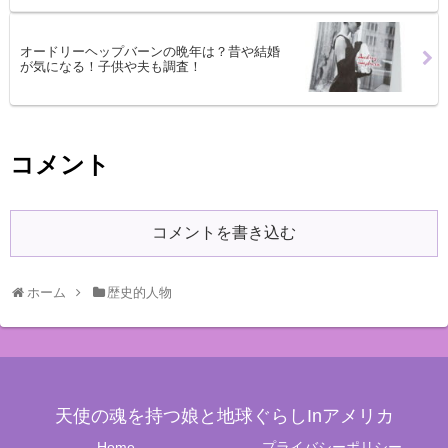
オードリーヘップバーンの晩年は？昔や結婚
が気になる！子供や夫も調査！
コメント
コメントを書き込む
ホーム
歴史的人物
天使の魂を持つ娘と地球ぐらしInアメリカ
Home
プライバシーポリシー