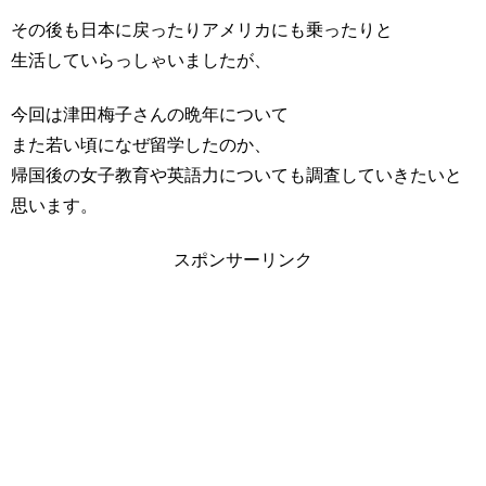
その後も日本に戻ったりアメリカにも乗ったりと
生活していらっしゃいましたが、
今回は津田梅子さんの晩年について
また若い頃になぜ留学したのか、
帰国後の女子教育や英語力についても調査していきたいと
思います。
スポンサーリンク