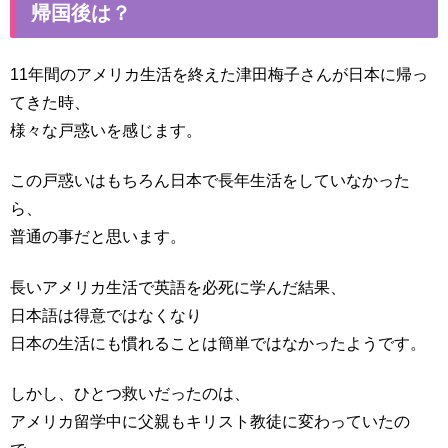
帰国後は？
11年間のアメリカ生活を終えた津田梅子さんが日本に帰っ
てきた時、
様々な戸惑いを感じます。
この戸惑いはもちろん日本で長年生活をしていなかった
ら、
普通の事だと思います。
長いアメリカ生活で英語を必死に学んだ結果、
日本語は得意ではなくなり
日本の生活にも慣れることは簡単ではなかったようです。
しかし、ひとつ救いだったのは、
アメリカ留学中に父親もキリスト教徒に変わっていたの