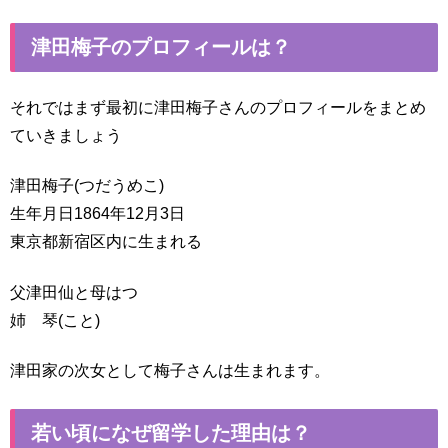
津田梅子のプロフィールは？
それではまず最初に津田梅子さんのプロフィールをまとめ
ていきましょう
津田梅子(つだうめこ)
生年月日1864年12月3日
東京都新宿区内に生まれる
父津田仙と母はつ
姉 琴(こと)
津田家の次女として梅子さんは生まれます。
若い頃になぜ留学した理由は？