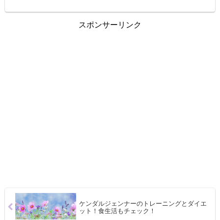
スポンサーリンク
ケンダルジェンナーのトレーニングとダイエ
ット！食生活もチェック！