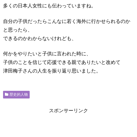
多くの日本人女性にも伝わっていますね。
自分の子供だったらこんなに若く海外に行かせられるのか
と思ったら、
できるのかわからないけれども、
何かをやりたいと子供に言われた時に、
子供のことを信じて応援できる親でありたいと改めて
津田梅子さんの人生を振り返り思いました。
歴史的人物
スポンサーリンク