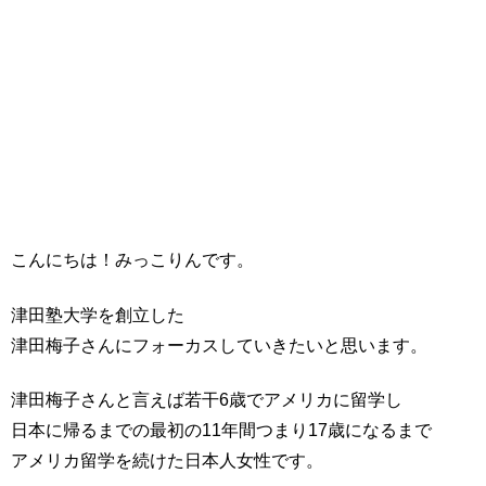
こんにちは！みっこりんです。
津田塾大学を創立した
津田梅子さんにフォーカスしていきたいと思います。
津田梅子さんと言えば若干6歳でアメリカに留学し
日本に帰るまでの最初の11年間つまり17歳になるまで
アメリカ留学を続けた日本人女性です。