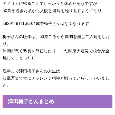
アメリカに帰ることでしっかりと休めたそうですが、
50歳を過ぎた頃から入院と退院を繰り返すようになり、
1929年8月16日64歳で梅子さんはなくなります。
梅子さんの晩年は、53歳ごろから体調を崩して入院をした
り、
体調が悪く塾長を辞任したり、また関東大震災で校舎が全
焼してしまったり
晩年まで津田梅子さんの人生は、
波乱万丈で常にチャレンジ精神と戦っていらっしゃいまし
た。
津田梅子さんまとめ