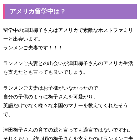
アメリカ留学中は？
留学中の津田梅子さんはアメリカで素敵なホストファミリ
ーと出会います。
ランメンご夫妻です！！！
ランメンご夫妻との出会いが津田梅子さんのアメリカ生活
を支えたとも言っても良いでしょう。
ランメンご夫妻はお子様がいなかったので、
自分の子供のように梅子さんを可愛がり、
英語だけでなく様々な米国のマナーを教えてくれたそう
で、
津田梅子さんの育ての親と言っても過言ではないですね。
それくらい、幼い頃の梅子さんを支えたのはランメンご夫