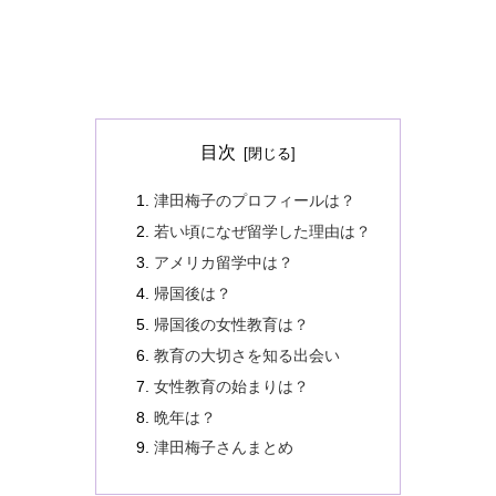
目次
津田梅子のプロフィールは？
若い頃になぜ留学した理由は？
アメリカ留学中は？
帰国後は？
帰国後の女性教育は？
教育の大切さを知る出会い
女性教育の始まりは？
晩年は？
津田梅子さんまとめ