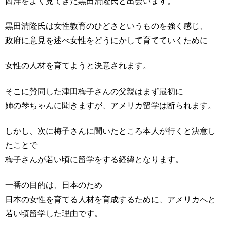
西洋をよく見てきた黒田清隆氏と出会います。
黒田清隆氏は女性教育のひどさというものを強く感じ、
政府に意見を述べ女性をどうにかして育てていくために
女性の人材を育てようと決意されます。
そこに賛同した津田梅子さんの父親はまず最初に
姉の琴ちゃんに聞きますが、アメリカ留学は断られます。
しかし、次に梅子さんに聞いたところ本人が行くと決意し
たことで
梅子さんが若い頃に留学をする経緯となります。
一番の目的は、日本のため
日本の女性を育てる人材を育成するために、アメリカへと
若い頃留学した理由です。