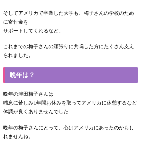
そしてアメリカで卒業した大学も、梅子さんの学校のため
に寄付金を
サポートしてくれるなど。
これまでの梅子さんの頑張りに共鳴した方にたくさん支え
られました。
晩年は？
晩年の津田梅子さんは
喘息に苦しみ1年間お休みを取ってアメリカに休憩するなど
体調が良くありませんでした
晩年の梅子さんにとって、心はアメリカにあったのかもし
れませんね。