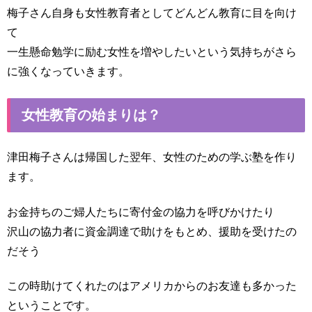
梅子さん自身も女性教育者としてどんどん教育に目を向け
て
一生懸命勉学に励む女性を増やしたいという気持ちがさら
に強くなっていきます。
女性教育の始まりは？
津田梅子さんは帰国した翌年、女性のための学ぶ塾を作り
ます。
お金持ちのご婦人たちに寄付金の協力を呼びかけたり
沢山の協力者に資金調達で助けをもとめ、援助を受けたの
だそう
この時助けてくれたのはアメリカからのお友達も多かった
ということです。