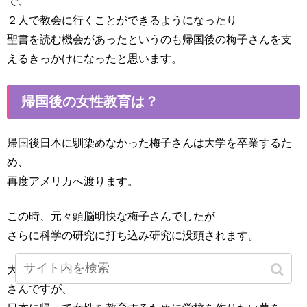
で、
２人で教会に行くことができるようになったり
聖書を読む機会があったというのも帰国後の梅子さんを支
えるきっかけになったと思います。
帰国後の女性教育は？
帰国後日本に馴染めなかった梅子さんは大学を卒業するた
め、
再度アメリカへ渡ります。
この時、元々頭脳明快な梅子さんでしたが
さらに科学の研究に打ち込み研究に没頭されます。
大学では化学の研究を続けるようにと教授に言われた梅子
さんですが、