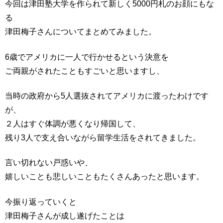
今回は津田塾大学を作られて新しく5000円札のお顔にもな
る
津田梅子さんについてまとめてみました。
6歳でアメリカに一人で行かせるという決意を
ご両親がされたこともすごいと思いますし、
当時の政府から5人選抜されてアメリカに渡ったわけです
が、
２人はすぐ体調が悪くなり帰国して、
残り3人で支え合いながら留学生活をされてきました。
言い切れない戸惑いや、
嬉しいことも悲しいこともたくさんあったと思います。
今振り返っていくと
津田梅子さんが成し遂げたことは