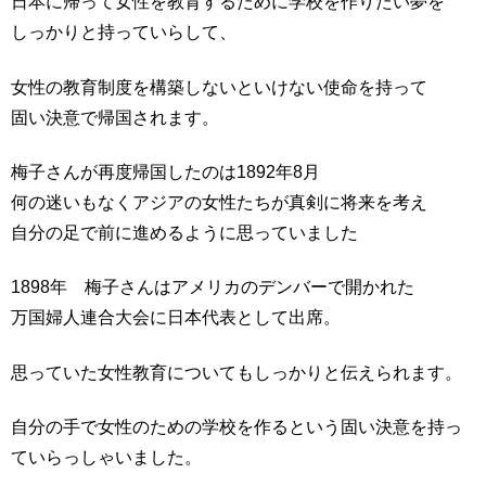
日本に帰って女性を教育するために学校を作りたい夢を
しっかりと持っていらして、
女性の教育制度を構築しないといけない使命を持って
固い決意で帰国されます。
梅子さんが再度帰国したのは1892年8月
何の迷いもなくアジアの女性たちが真剣に将来を考え
自分の足で前に進めるように思っていました
1898年 梅子さんはアメリカのデンバーで開かれた
万国婦人連合大会に日本代表として出席。
思っていた女性教育についてもしっかりと伝えられます。
自分の手で女性のための学校を作るという固い決意を持っ
ていらっしゃいました。