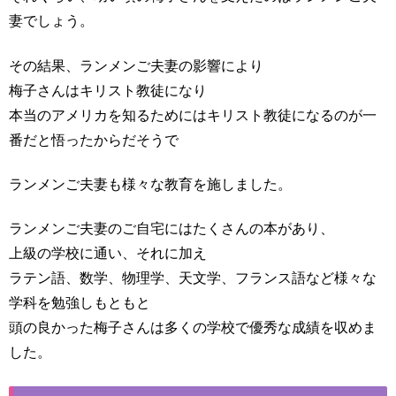
妻でしょう。
その結果、ランメンご夫妻の影響により
梅子さんはキリスト教徒になり
本当のアメリカを知るためにはキリスト教徒になるのが一
番だと悟ったからだそうで
ランメンご夫妻も様々な教育を施しました。
ランメンご夫妻のご自宅にはたくさんの本があり、
上級の学校に通い、それに加え
ラテン語、数学、物理学、天文学、フランス語など様々な
学科を勉強しもともと
頭の良かった梅子さんは多くの学校で優秀な成績を収めま
した。