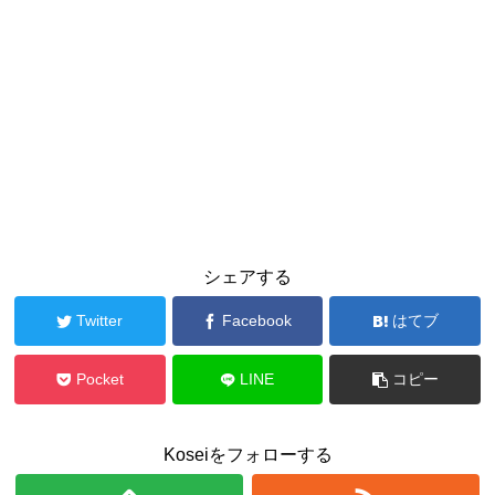
シェアする
Twitter
Facebook
はてブ
Pocket
LINE
コピー
Koseiをフォローする