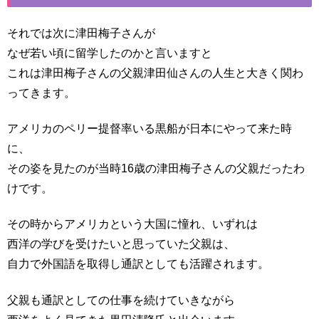
それでは次に津田梅子さんが
なぜ若い頃に留学したのかと言いますと
これは津田梅子さんの父親津田仙さんの人生と大きく関わ
ってきます。
アメリカのペリー提督率いる黒船が日本にやって来た時
に、
その姿を見たのが当時16歳の津田梅子さんの父親だったわ
けです。
その時からアメリカという大国に憧れ、いずれは
西洋の学びを受けたいと思っていた父親は、
自力で外国語を取得し通訳としても活躍されます。
父親も通訳としての仕事を続けていきながら